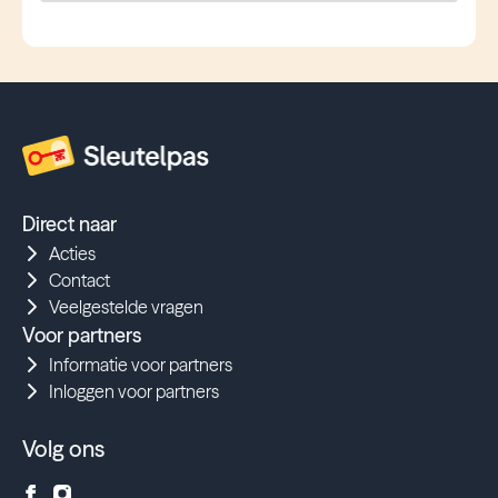
Direct naar
Acties
Contact
Veelgestelde vragen
Voor partners
Informatie voor partners
Inloggen voor partners
Volg ons