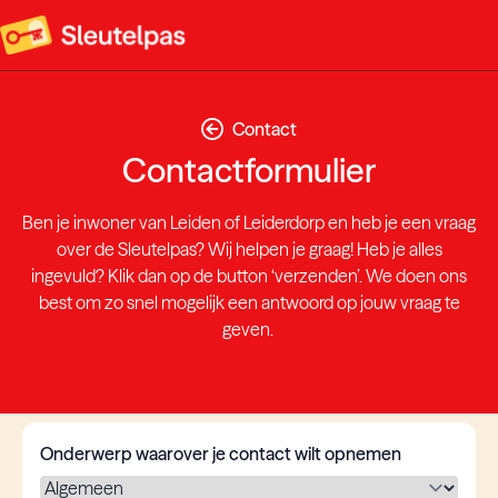
Contact
Contactformulier
Ben je inwoner van Leiden of Leiderdorp en heb je een vraag
over de Sleutelpas? Wij helpen je graag! Heb je alles
ingevuld? Klik dan op de button ‘verzenden’. We doen ons
best om zo snel mogelijk een antwoord op jouw vraag te
geven.
Onderwerp waarover je contact wilt opnemen