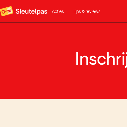
Acties
Tips & reviews
Inschr