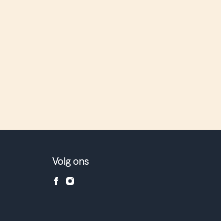
Volg ons