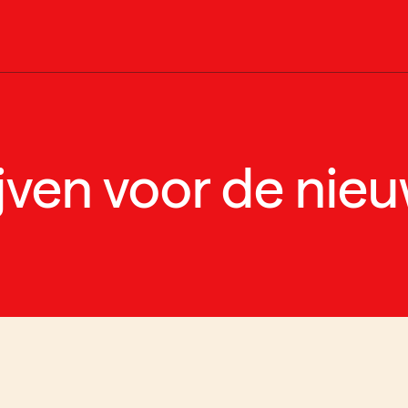
ijven voor de nieu