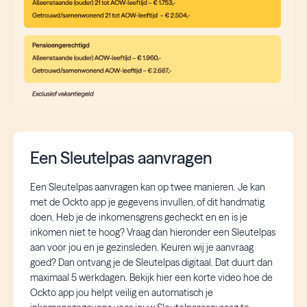
Een Sleutelpas aanvragen
Een Sleutelpas aanvragen kan op twee manieren. Je kan
met de Ockto app je gegevens invullen, of dit handmatig
doen. Heb je de inkomensgrens gecheckt en en is je
inkomen niet te hoog? Vraag dan hieronder een Sleutelpas
aan voor jou en je gezinsleden. Keuren wij je aanvraag
goed? Dan ontvang je de Sleutelpas digitaal. Dat duurt dan
maximaal 5 werkdagen. Bekijk hier een korte video hoe de
Ockto app jou helpt veilig en automatisch je