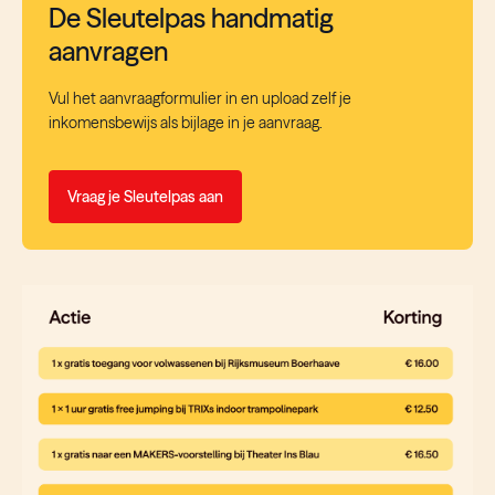
De Sleutelpas handmatig
aanvragen
Vul het aanvraagformulier in en upload zelf je
inkomensbewijs als bijlage in je aanvraag.
Vraag je Sleutelpas aan