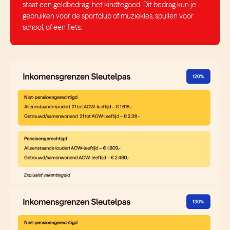
staat een geldbedrag: het kindtegoed. Dit bedrag kun je
gebruiken voor de sportclub of muziekles, spullen voor
school, of een fiets.