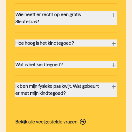
Wie heeft er recht op een gratis
Sleutelpas?
Hoe hoog is het kindtegoed?
Wat is het kindtegoed?
Ik ben mijn fysieke pas kwijt. Wat gebeurt
er met mijn kindtegoed?
Bekijk alle veelgestelde vragen