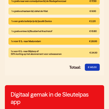
Digitaal gemak in de Sleutelpas
app