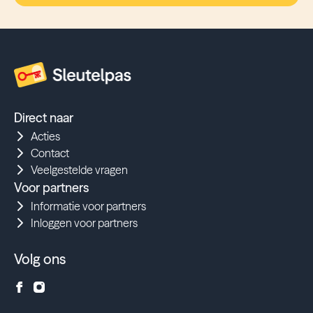
Direct naar
Acties
Contact
Veelgestelde vragen
Voor partners
Informatie voor partners
Inloggen voor partners
Volg ons