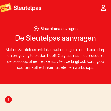
Sleutelpas aanvragen
De Sleutelpas aanvragen
Met de Sleutelpas ontdek je wat de regio Leiden, Leiderdorp
en omgeving te bieden heeft. Ga gratis naar het museum,
de bioscoop of een leuke activiteit. Je krijgt ook korting op
sporten, koffiedrinken, uit eten en workshops.
1