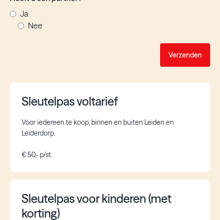
Ja
Nee
Verzenden
Sleutelpas voltarief
Voor iedereen te koop, binnen en buiten Leiden en
Leiderdorp.
€ 50,- p/st.
Sleutelpas voor kinderen (met
korting)