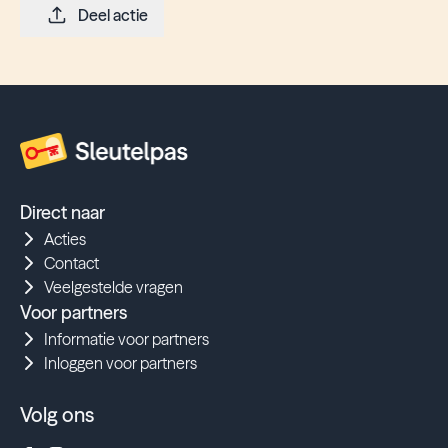
Deel actie
Direct naar
Acties
Contact
Veelgestelde vragen
Voor partners
Informatie voor partners
Inloggen voor partners
Volg ons