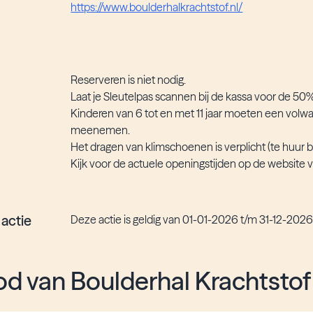
https://www.boulderhalkrachtstof.nl/
Reserveren is niet nodig.
Laat je Sleutelpas scannen bij de kassa voor de 50%
Kinderen van 6 tot en met 11 jaar moeten een volw
meenemen.
Het dragen van klimschoenen is verplicht (te huur bi
Kijk voor de actuele openingstijden op de website v
 actie
Deze actie is geldig van 01-01-2026 t/m 31-12-202
d van Boulderhal Krachtstof 