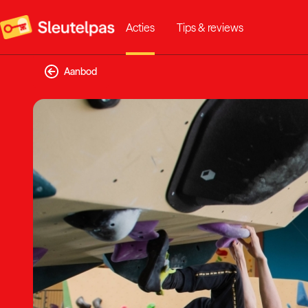
Acties
Tips & reviews
Aanbod