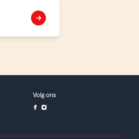
Volg ons