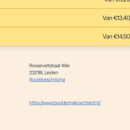
Van €13,40
Van €14,50
Rooseveltstraat 49e
2321BL Leiden
Routebeschrijving
https://www.boulderhalkrachtstof.nl/