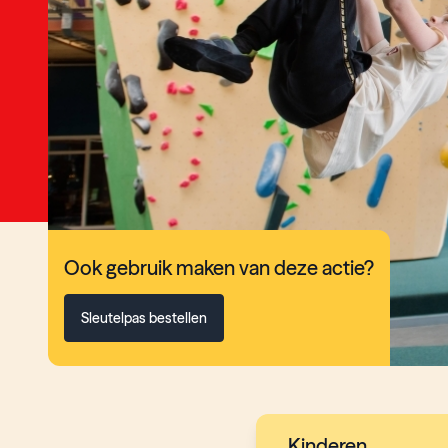
Ook gebruik maken van deze actie?
Sleutelpas bestellen
Kinderen