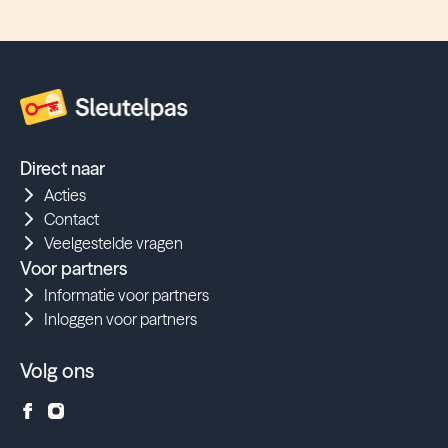
Direct naar
Acties
Contact
Veelgestelde vragen
Voor partners
Informatie voor partners
Inloggen voor partners
Volg ons