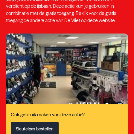
verplicht op de ijsbaan. Deze actie kun je gebruiken in
combinatie met de gratis toegang. Bekijk voor de gratis
toegang
de andere actie van De Vliet op deze website
.
Ook gebruik maken van deze actie?
Sleutelpas bestellen