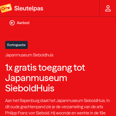
Aanbod
Kortingsactie
Japanmuseum Sieboldhuis
1x gratis toegang tot
Japanmuseum
SieboldHuis
Aan het Rapenburg staat het Japanmuseum SieboldHuis. In
dit oude grachtenpand zie je de verzameling van de arts
Philipp Franz von Siebold. Hij woonde en werkte in de 19e