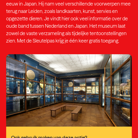
eeuw in Japan. Hij nam veel verschillende voorwerpen mee
terug naar Leiden, zoals landkaarten, kunst, servies en
opgezette dieren. Je vindt hier ook veel informatie over de
oude band tussen Nederland en Japan. Het museum laat
zowel de vaste verzameling als tijdelijke tentoonstellingen
zien. Met de Sleutelpas krijg je één keer gratis toegang.
Ook gebruik maken van deze actie?