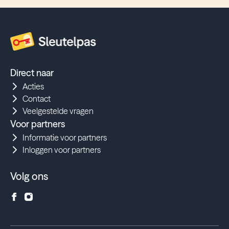
Direct naar
Acties
Contact
Veelgestelde vragen
Voor partners
Informatie voor partners
Inloggen voor partners
Volg ons