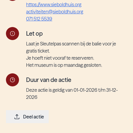
https://www.sieboldhuis.org
activiteiten@sieboldhuis.org
071 512 5539
Let op
Laat je Sleutelpas scannen bij de balie voor je
gratis ticket.
Je hoeft niet vooraf te reserveren.
Het museum is op maandag gesloten.
Duur van de actie
Deze actie is geldig van 01-01-2026 t/m 31-12-
2026
Deel actie