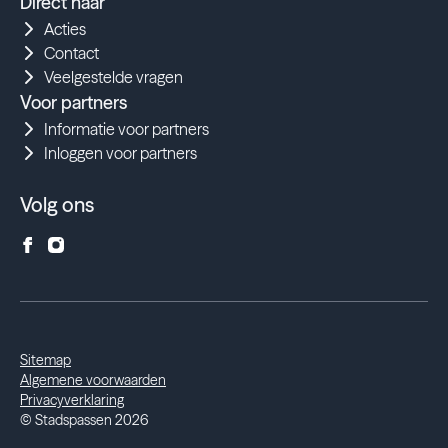
Direct naar
Acties
Contact
Veelgestelde vragen
Voor partners
Informatie voor partners
Inloggen voor partners
Volg ons
Sitemap
Algemene voorwaarden
Privacyverklaring
© Stadspassen 2026