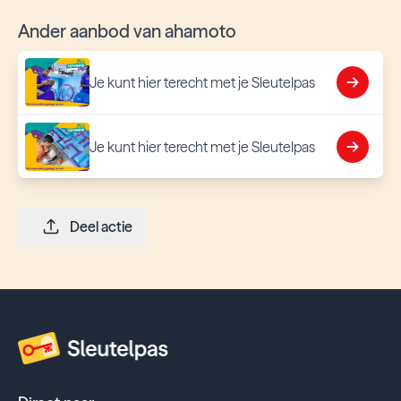
Ander aanbod van ahamoto
Je kunt hier terecht met je Sleutelpas
Je kunt hier terecht met je Sleutelpas
Deel actie