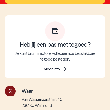
Heb jij een pas met tegoed?
Je kunt bij ahamoto je volledige nog beschikbare
tegoed besteden.
Meer info
Waar
Van Wassenaarstraat 40
2361KJ Warmond