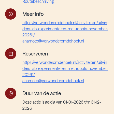
Routebeschrijving
Meer info
https://verwonderomdehoek.nl/activiteiten/uitvin
ders-lab-experimenteren-met-robots-november-
20261/
ahamoto@verwonderomdehoek.nl
Reserveren
https://verwonderomdehoek.nl/activiteiten/uitvin
ders-lab-experimenteren-met-robots-november-
20261/
ahamoto@verwonderomdehoek.nl
Duur van de actie
Deze actie is geldig van 01-01-2026 t/m 31-12-
2026