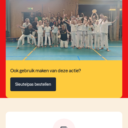
Ook gebruik maken van deze actie?
Sleutelpas bestellen