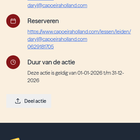
daryl@capoeiraholland.com
Reserveren
https://www.capoeiraholland.com/lessen/leiden/
daryl@capoeiraholland.com
0629181705
Duur van de actie
Deze actie is geldig van 01-01-2026 t/m 31-12-
2026
Deel actie