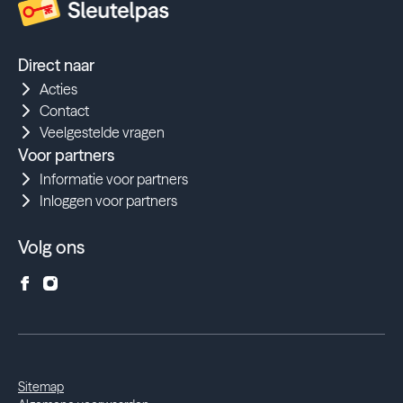
Direct naar
Acties
Contact
Veelgestelde vragen
Voor partners
Informatie voor partners
Inloggen voor partners
Volg ons
Sitemap