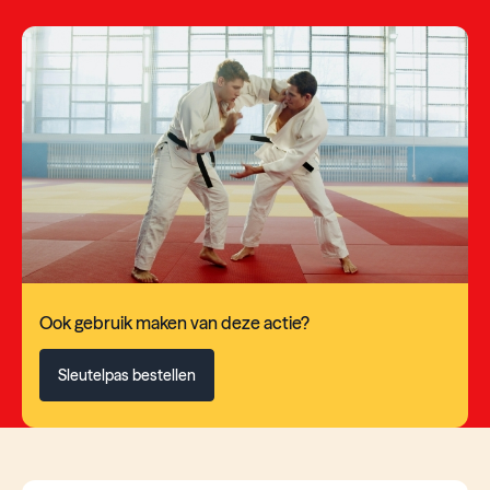
Ook gebruik maken van deze actie?
Sleutelpas bestellen