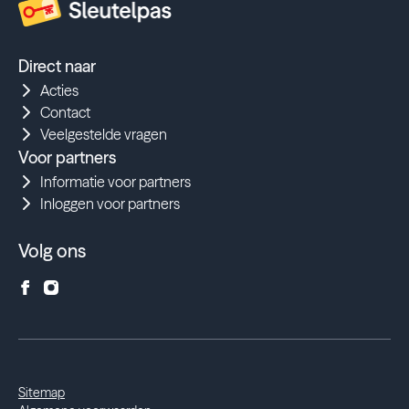
Direct naar
Acties
Contact
Veelgestelde vragen
Voor partners
Informatie voor partners
Inloggen voor partners
Volg ons
Sitemap