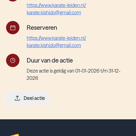
https://www.karate-leiden.nl/
karate.kishido@gmail.com
Reserveren
https://www.karate-leiden.nl/
karate.kishido@gmail.com
Duur van de actie
Deze actie is geldig van 01-01-2026 t/m 31-12-
2026
Deel actie