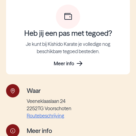
Heb jij een pas met tegoed?
Je kunt bij Kishido Karate je volledige nog
beschikbare tegoed besteden.
Meer info
Waar
Veeneklaaslaan 24
2252TG Voorschoten
Routebeschrijving
Meer info