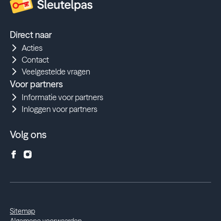
Direct naar
Acties
Contact
Veelgestelde vragen
Voor partners
Informatie voor partners
Inloggen voor partners
Volg ons
Sitemap