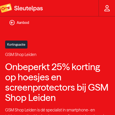
Aanbod
Kortingsactie
GSM Shop Leiden
Onbeperkt 25% korting
op hoesjes en
screenprotectors bij GSM
Shop Leiden
GSM Shop Leiden is dé specialist in smartphone- en