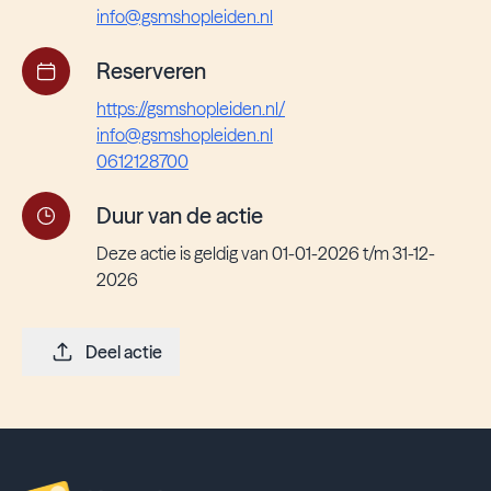
info@gsmshopleiden.nl
Reserveren
https://gsmshopleiden.nl/
info@gsmshopleiden.nl
0612128700
Duur van de actie
Deze actie is geldig van 01-01-2026 t/m 31-12-
2026
Deel actie