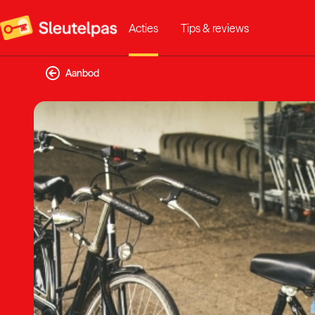
Acties
Tips & reviews
Aanbod