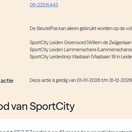
06-22515443
De SleutelPas kan alleen gebruikt worden op de vol
SportCity Leiden Groenoord (Willem de Zwijgerlaan 
SportCity Leiden Lammenschans (Lammenschansw
SportCity Leiderdorp Vlasbaan (Vlasbaan 19 in Leide
 actie
Deze actie is geldig van 01-01-2026 t/m 31-12-202
d van SportCity