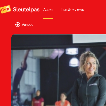
Acties
Tips & reviews
Aanbod