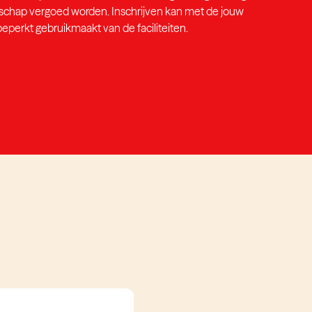
atschap vergoed worden. Inschrijven kan met de jouw
beperkt gebruikmaakt van de faciliteiten.