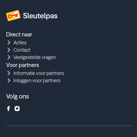
Direct naar
Acties
Contact
Veelgestelde vragen
Voor partners
Informatie voor partners
Inloggen voor partners
Volg ons