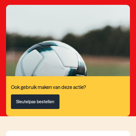
Ook gebruik maken van deze actie?
Sleutelpas bestellen