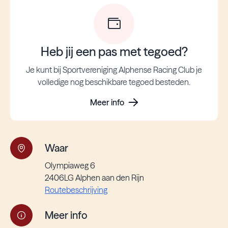
Heb jij een pas met tegoed?
Je kunt bij Sportvereniging Alphense Racing Club je
volledige nog beschikbare tegoed besteden.
Meer info
Waar
Olympiaweg 6
2406LG Alphen aan den Rijn
Routebeschrijving
Meer info