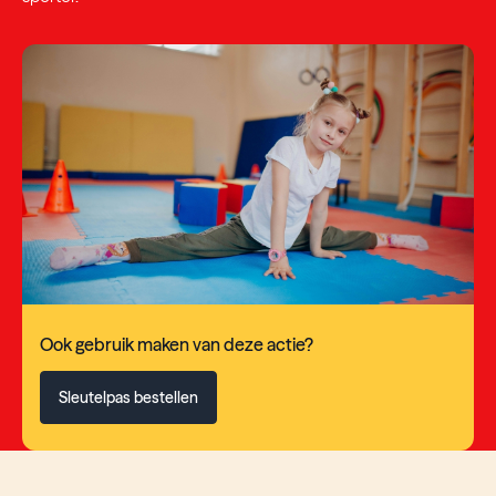
Ook gebruik maken van deze actie?
Sleutelpas bestellen