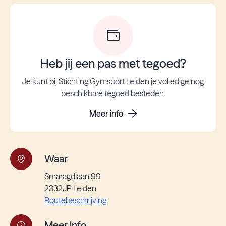
Heb jij een pas met tegoed?
Je kunt bij Stichting Gymsport Leiden je volledige nog
beschikbare tegoed besteden.
Meer info
Waar
Smaragdlaan 99
2332JP Leiden
Routebeschrijving
Meer info