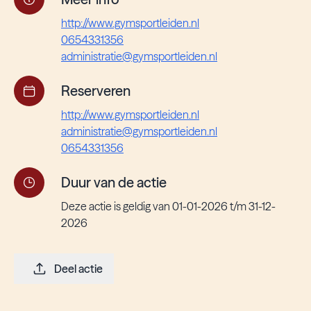
http://www.gymsportleiden.nl
0654331356
administratie@gymsportleiden.nl
Reserveren
http://www.gymsportleiden.nl
administratie@gymsportleiden.nl
0654331356
Duur van de actie
Deze actie is geldig van 01-01-2026 t/m 31-12-
2026
Deel actie