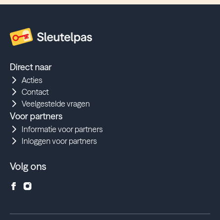
Direct naar
Acties
Contact
Veelgestelde vragen
Voor partners
Informatie voor partners
Inloggen voor partners
Volg ons