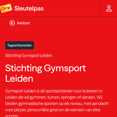
Aanbod
Tegoed besteden
Stichting Gymsport Leiden
Stichting Gymsport
Leiden
Gymsport Leiden is dé sportaanbieder voor iedereen in
Leiden die wil gymmen, turnen, springen of dansen. Wij
bieden gymnastische sporten op elk niveau, met aandacht
voor plezier, persoonlijke groei en de wensen van elke
sporter.