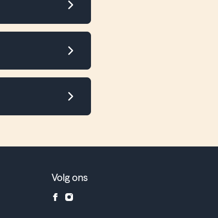
Volg ons